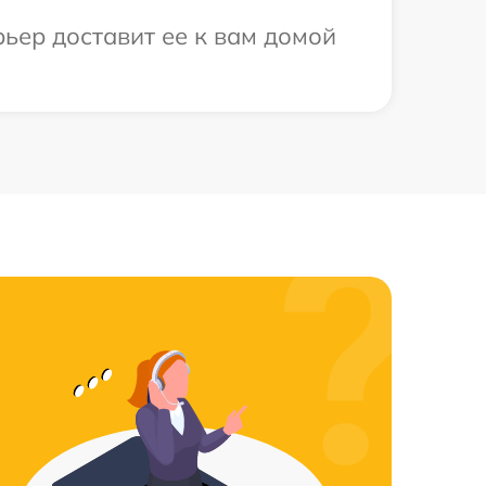
рьер доставит ее к вам домой