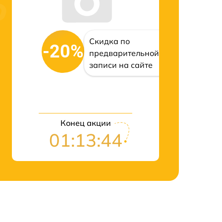
Скидка по
-20%
предварительной
записи на сайте
Конец акции
01:13:43