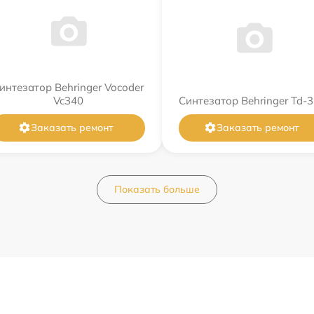
интезатор Behringer Vocoder
Vc340
Синтезатор Behringer Td-3
Заказать ремонт
Заказать ремонт
Показать больше