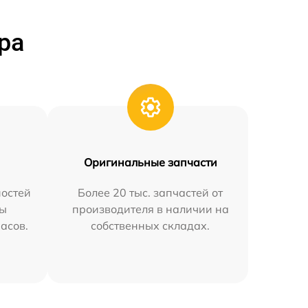
ра
Оригинальные запчасти
остей
Более 20 тыс. запчастей от
мы
производителя в наличии на
часов.
собственных складах.