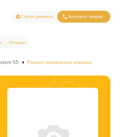
Статус ремонта
Заказать звонок
ы
Отзывы
stem 55
Ремонт механизма клавиш