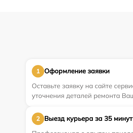
Оформление заявки
1
Оставьте заявку на сайте серви
уточнения деталей ремонта Ваш
Выезд курьера за 35 минут
2