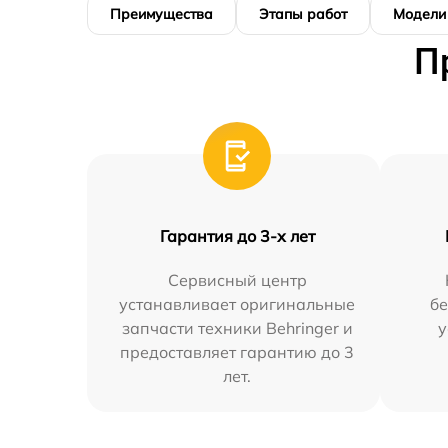
Преимущества
Этапы работ
Модели
П
Гарантия до 3-х лет
Сервисный центр
устанавливает оригинальные
бе
запчасти техники Behringer и
у
предоставляет гарантию до 3
лет.