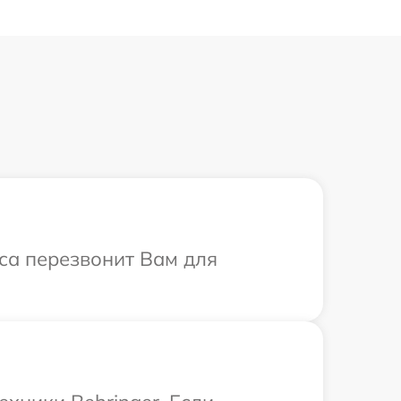
иса перезвонит Вам для