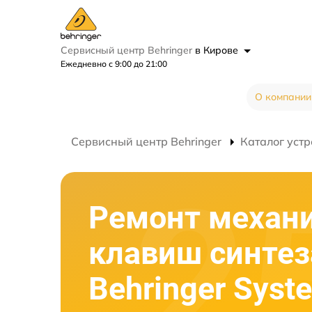
Сервисный центр Behringer
в Кирове
Ежедневно с 9:00 до 21:00
О компании
Сервисный центр Behringer
Каталог устр
Ремонт механ
клавиш синтез
Behringer Syst