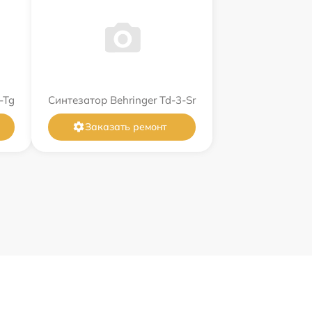
-Tg
Синтезатор Behringer Td-3-Sr
Заказать ремонт