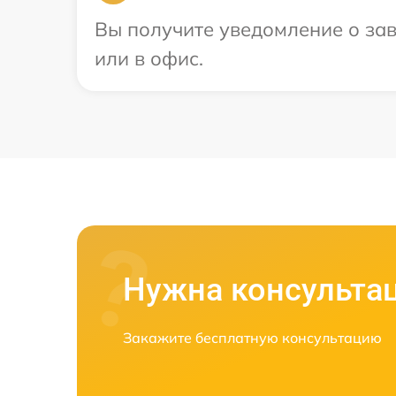
Вы получите уведомление о зав
или в офис.
Нужна консульта
Закажите бесплатную консультацию