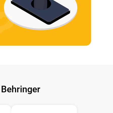
Behringer